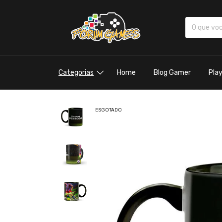
Categorias
Home
Blog Gamer
Pla
ESGOTADO