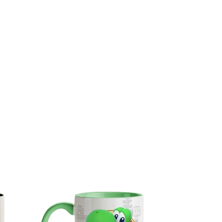
ESGOTADO