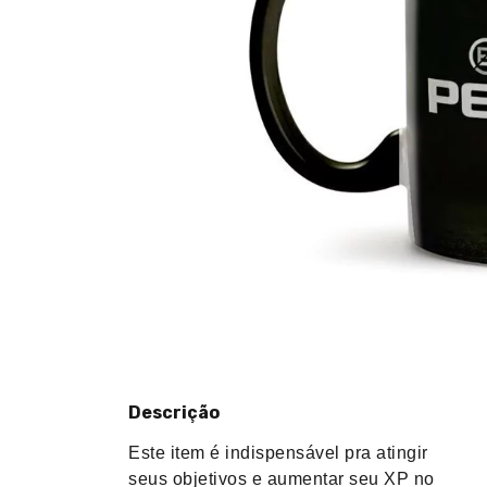
Descrição
Este item é indispensável pra atingir
seus objetivos e aumentar seu XP no