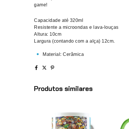
game!
Capacidade até 320ml
Resistente a microondas e lava-louças
Altura: 10cm
Largura (contando com a alça) 12cm.
Material: Cerâmica
Produtos similares