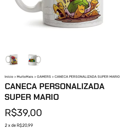
Início
>
MuitoMais
>
GAMERS
>
CANECA PERSONALIZADA SUPER MARIO
CANECA PERSONALIZADA
SUPER MARIO
R$39,00
2
x de
R$20,99