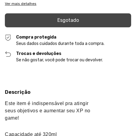
Ver mais detalhes
Compra protegida
Seus dados cuidados durante toda a compra.
Trocas e devoluções
Se não gostar, você pode trocar ou devolver.
Descrição
Este item é indispensável pra atingir
seus objetivos e aumentar seu XP no
game!
Capacidade até 320ml