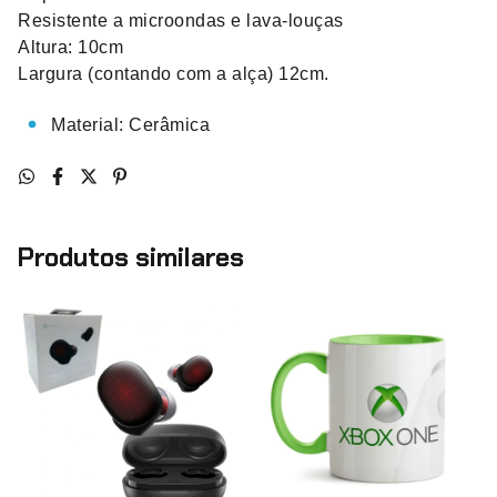
Resistente a microondas e lava-louças
Altura: 10cm
Largura (contando com a alça) 12cm.
Material: Cerâmica
Produtos similares