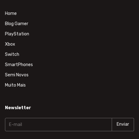
Home
Blog Gamer
PlayStation
Xbox
Switch
SmartPhones
Semi Novos
Muito Mais
Newsletter