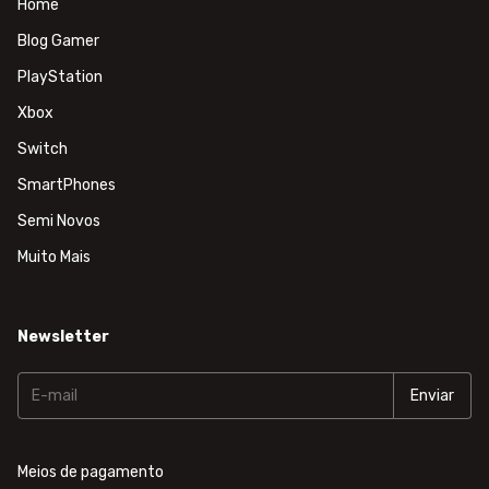
Home
Blog Gamer
PlayStation
Xbox
Switch
SmartPhones
Semi Novos
Muito Mais
Newsletter
Meios de pagamento