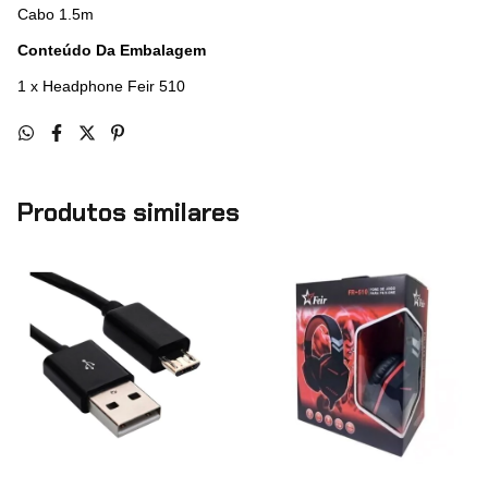
Cabo 1.5m
Conteúdo Da Embalagem
1 x Headphone Feir 510
Produtos similares