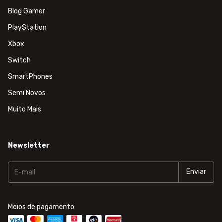
Blog Gamer
PlayStation
Xbox
Switch
SmartPhones
Semi Novos
Muito Mais
Newsletter
Meios de pagamento