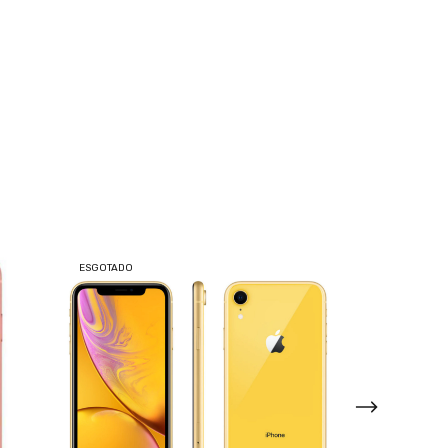
ESGOTADO
ESGOTADO