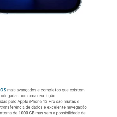
iOS
mais avançados e completos que existem
polegadas com uma resolução
cidas pelo Apple iPhone 13 Pro são muitas e
 transferência de dados e excelente navegação
interna de
1000 GB
mas sem a possibilidade de