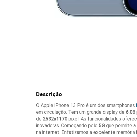
Descrição
O Apple iPhone 13 Pro é um dos smartphones
em circulação. Tem um grande display de
6.06
de
2532x1170
pixel. As funcionalidades ofere
inovadoras. Começando pelo
5G
que permite a
na internet. Enfatizamos a excelente memória 