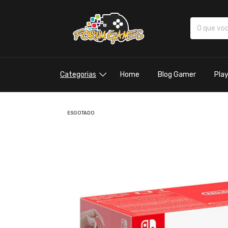
Categorias
Home
Blog Gamer
Pla
ESGOTADO