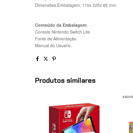
Dimensões:Embalagem: 110x 225x 85 mm.
Conteúdo da Embalagem:
Console Nintendo Switch Lite.
Fonte de Alimentação.
Manual do Usuario.
Produtos similares
ESGOT