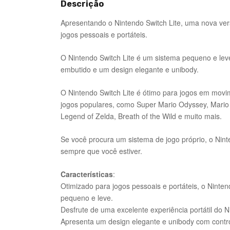
Descrição
Apresentando o Nintendo Switch Lite, uma nova ver
jogos pessoais e portáteis.
O Nintendo Switch Lite é um sistema pequeno e le
embutido e um design elegante e unibody.
O Nintendo Switch Lite é ótimo para jogos em movi
jogos populares, como Super Mario Odyssey, Mario 
Legend of Zelda, Breath of the Wild e muito mais.
Se você procura um sistema de jogo próprio, o Nint
sempre que você estiver.
Características
:
Otimizado para jogos pessoais e portáteis, o Ninte
pequeno e leve.
Desfrute de uma excelente experiência portátil do N
Apresenta um design elegante e unibody com contro