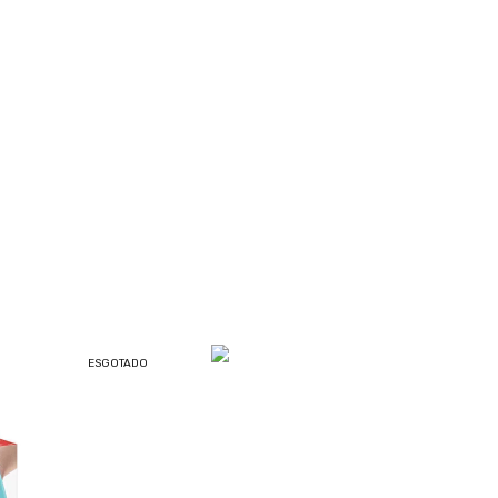
ESGOTADO
ESGOTADO