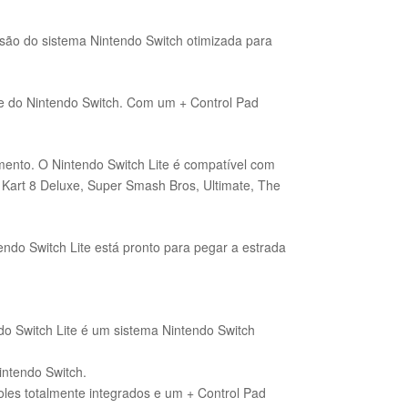
são do sistema Nintendo Switch otimizada para
ve do Nintendo Switch. Com um + Control Pad
mento. O Nintendo Switch Lite é compatível com
Kart 8 Deluxe, Super Smash Bros, Ultimate, The
endo Switch Lite está pronto para pegar a estrada
ndo Switch Lite é um sistema Nintendo Switch
intendo Switch.
les totalmente integrados e um + Control Pad