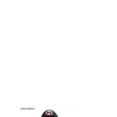
ESGOTADO
ESGOTADO