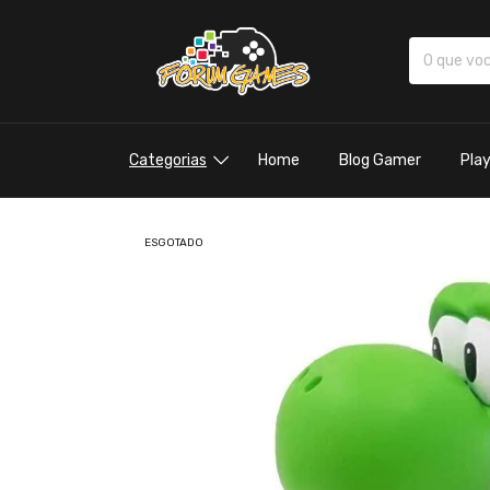
Categorias
Home
Blog Gamer
Pla
ESGOTADO