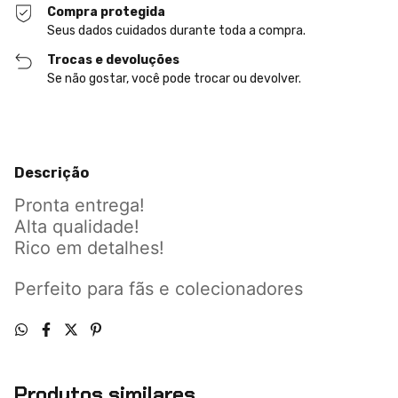
Compra protegida
Seus dados cuidados durante toda a compra.
Trocas e devoluções
Se não gostar, você pode trocar ou devolver.
Descrição
Pronta entrega!
Alta qualidade!
Rico em detalhes!
Perfeito para fãs e colecionadores
Produtos similares