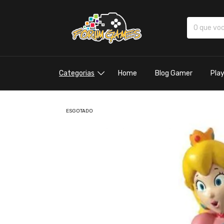
Categorias
Home
Blog Gamer
Pla
ESGOTADO