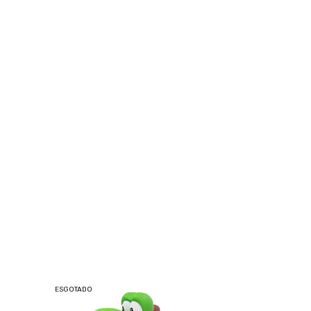
ESGOTADO
ESGOTADO