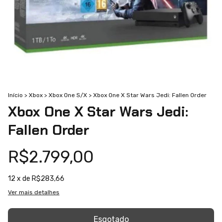
Início
>
Xbox
>
Xbox One S/X
>
Xbox One X Star Wars Jedi: Fallen Order
Xbox One X Star Wars Jedi:
Fallen Order
R$2.799,00
12
x de
R$283,66
Ver mais detalhes