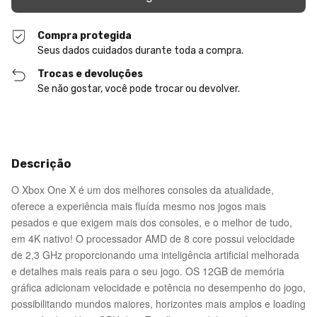
Compra protegida
Seus dados cuidados durante toda a compra.
Trocas e devoluções
Se não gostar, você pode trocar ou devolver.
Descrição
O Xbox One X é um dos melhores consoles da atualidade,
oferece a experiência mais fluída mesmo nos jogos mais
pesados e que exigem mais dos consoles, e o melhor de tudo,
em 4K nativo! O processador AMD de 8 core possui velocidade
de 2,3 GHz proporcionando uma inteligência artificial melhorada
e detalhes mais reais para o seu jogo. OS 12GB de memória
gráfica adicionam velocidade e potência no desempenho do jogo,
possibilitando mundos maiores, horizontes mais amplos e loading