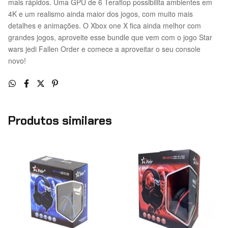
mais rápidos. Uma GPU de 6 Teraflop possibilita ambientes em
4K e um realismo ainda maior dos jogos, com muito mais
detalhes e animações. O Xbox one X fica ainda melhor com
grandes jogos, aproveite esse bundle que vem com o jogo Star
wars jedi Fallen Order e comece a aproveitar o seu console
novo!
Produtos similares